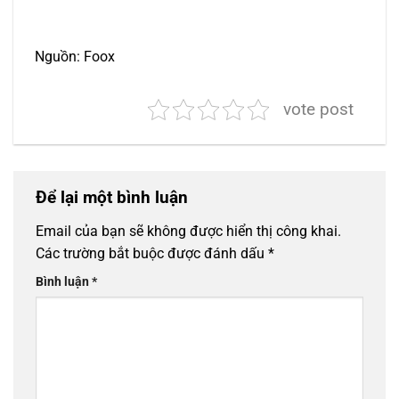
Nguồn: Foox
vote post
Để lại một bình luận
Email của bạn sẽ không được hiển thị công khai.
Các trường bắt buộc được đánh dấu
*
Bình luận
*