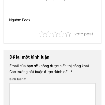
Nguồn: Foox
vote post
Để lại một bình luận
Email của bạn sẽ không được hiển thị công khai.
Các trường bắt buộc được đánh dấu
*
Bình luận
*