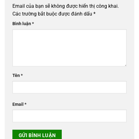
Email của bạn sẽ không được hiển thị công khai.
Các trường bắt buộc được đánh dấu
*
Bình luận
*
Tên
*
Email
*