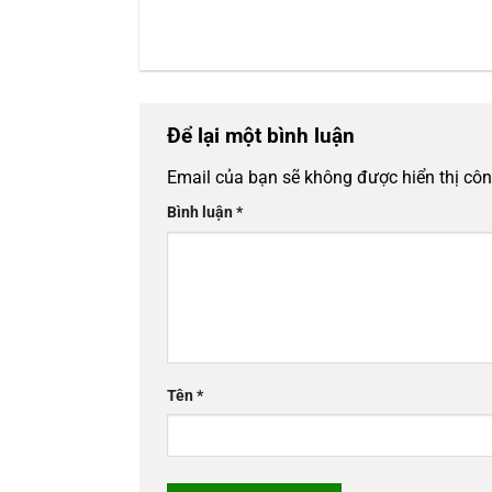
Để lại một bình luận
Email của bạn sẽ không được hiển thị côn
Bình luận
*
Tên
*