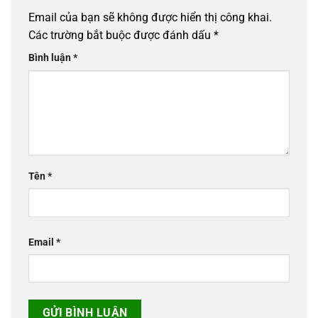
Email của bạn sẽ không được hiển thị công khai.
Các trường bắt buộc được đánh dấu
*
Bình luận
*
Tên
*
Email
*