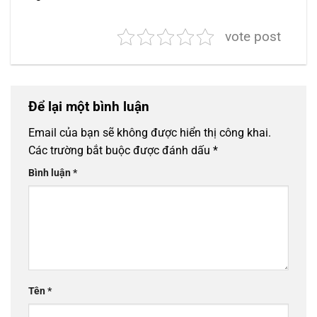
vote post
Để lại một bình luận
Email của bạn sẽ không được hiển thị công khai.
Các trường bắt buộc được đánh dấu
*
Bình luận
*
Tên
*