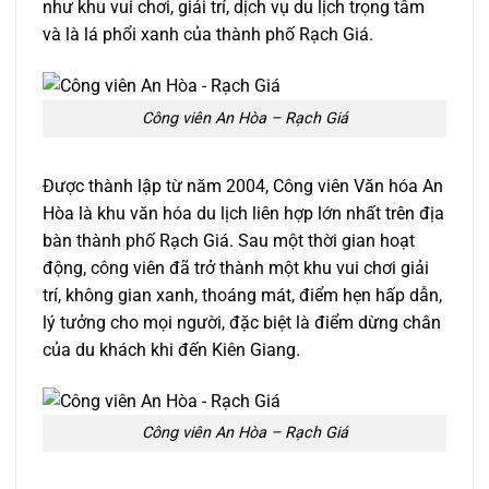
như khu vui chơi, giải trí, dịch vụ du lịch trọng tâm
và là lá phổi xanh của thành phố Rạch Giá.
Công viên An Hòa – Rạch Giá
Được thành lập từ năm 2004, Công viên Văn hóa An
Hòa là khu văn hóa du lịch liên hợp lớn nhất trên địa
bàn thành phố Rạch Giá. Sau một thời gian hoạt
động, công viên đã trở thành một khu vui chơi giải
trí, không gian xanh, thoáng mát, điểm hẹn hấp dẫn,
lý tưởng cho mọi người, đặc biệt là điểm dừng chân
của du khách khi đến Kiên Giang.
Công viên An Hòa – Rạch Giá