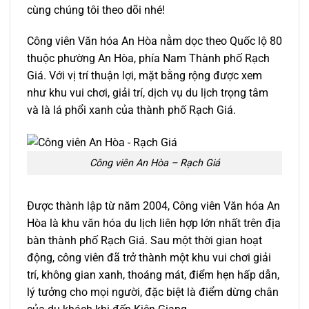
cùng chúng tôi theo dõi nhé!
Công viên Văn hóa An Hòa nằm dọc theo Quốc lộ 80
thuộc phường An Hòa, phía Nam Thành phố Rạch
Giá. Với vị trí thuận lợi, mặt bằng rộng được xem
như khu vui chơi, giải trí, dịch vụ du lịch trọng tâm
và là lá phổi xanh của thành phố Rạch Giá.
Công viên An Hòa – Rạch Giá
Được thành lập từ năm 2004, Công viên Văn hóa An
Hòa là khu văn hóa du lịch liên hợp lớn nhất trên địa
bàn thành phố Rạch Giá. Sau một thời gian hoạt
động, công viên đã trở thành một khu vui chơi giải
trí, không gian xanh, thoáng mát, điểm hẹn hấp dẫn,
lý tưởng cho mọi người, đặc biệt là điểm dừng chân