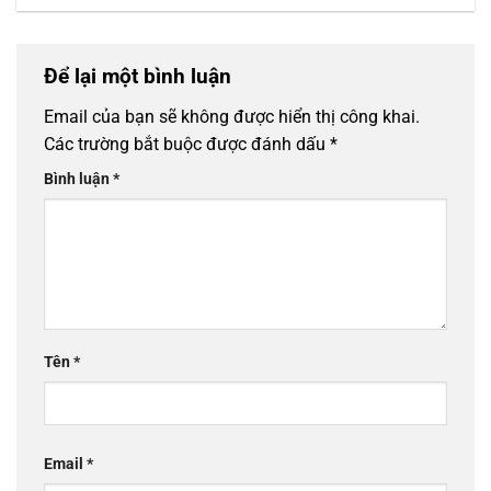
Để lại một bình luận
Email của bạn sẽ không được hiển thị công khai.
Các trường bắt buộc được đánh dấu
*
Bình luận
*
Tên
*
Email
*