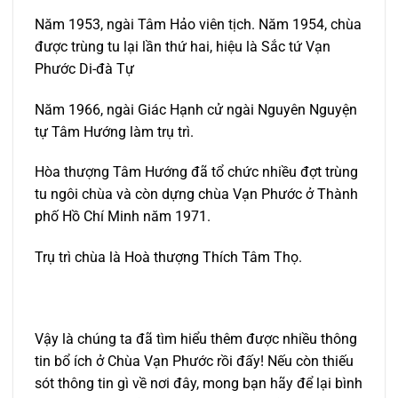
Năm 1953, ngài Tâm Hảo viên tịch. Năm 1954, chùa
được trùng tu lại lần thứ hai, hiệu là Sắc tứ Vạn
Phước Di-đà Tự
Năm 1966, ngài Giác Hạnh cử ngài Nguyên Nguyện
tự Tâm Hướng làm trụ trì.
Hòa thượng Tâm Hướng đã tổ chức nhiều đợt trùng
tu ngôi chùa và còn dựng chùa Vạn Phước ở Thành
phố Hồ Chí Minh năm 1971.
Trụ trì chùa là Hoà thượng Thích Tâm Thọ.
Vậy là chúng ta đã tìm hiểu thêm được nhiều thông
tin bổ ích ở Chùa Vạn Phước rồi đấy! Nếu còn thiếu
sót thông tin gì về nơi đây, mong bạn hãy để lại bình