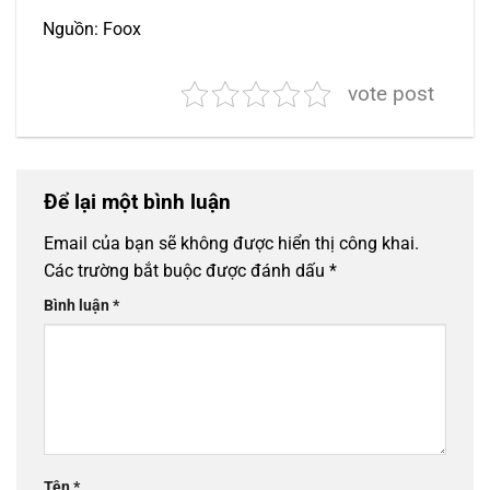
Nguồn: Foox
vote post
Để lại một bình luận
Email của bạn sẽ không được hiển thị công khai.
Các trường bắt buộc được đánh dấu
*
Bình luận
*
Tên
*