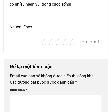
có nhiều niềm vui trong cuộc sống!
Nguồn: Foox
vote post
Để lại một bình luận
Email của bạn sẽ không được hiển thị công khai.
Các trường bắt buộc được đánh dấu
*
Bình luận
*