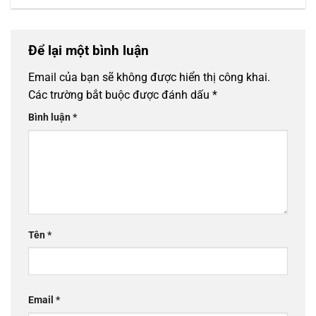
Để lại một bình luận
Email của bạn sẽ không được hiển thị công khai.
Các trường bắt buộc được đánh dấu
*
Bình luận
*
Tên
*
Email
*