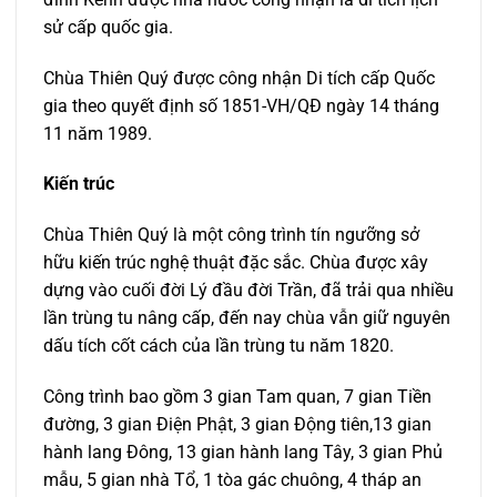
sử cấp quốc gia.
Chùa Thiên Quý được công nhận Di tích cấp Quốc
gia theo quyết định số 1851-VH/QĐ ngày 14 tháng
11 năm 1989.
Kiến trúc
Chùa Thiên Quý là một công trình tín ngưỡng sở
hữu kiến trúc nghệ thuật đặc sắc. Chùa được xây
dựng vào cuối đời Lý đầu đời Trần, đã trải qua nhiều
lần trùng tu nâng cấp, đến nay chùa vẫn giữ nguyên
dấu tích cốt cách của lần trùng tu năm 1820.
Công trình bao gồm 3 gian Tam quan, 7 gian Tiền
đường, 3 gian Điện Phật, 3 gian Động tiên,13 gian
hành lang Đông, 13 gian hành lang Tây, 3 gian Phủ
mẫu, 5 gian nhà Tổ, 1 tòa gác chuông, 4 tháp an