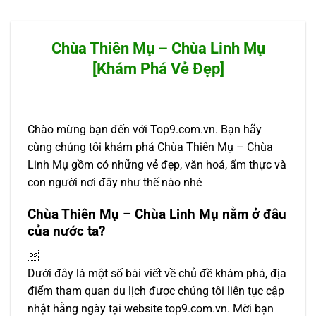
Chùa Thiên Mụ – Chùa Linh Mụ
[Khám Phá Vẻ Đẹp]
Chào mừng bạn đến với Top9.com.vn. Bạn hãy
cùng chúng tôi khám phá Chùa Thiên Mụ – Chùa
Linh Mụ gồm có những vẻ đẹp, văn hoá, ẩm thực và
con người nơi đây như thế nào nhé
Chùa Thiên Mụ – Chùa Linh Mụ nằm ở đâu
của nước ta?

Dưới đây là một số bài viết về chủ đề khám phá, địa
điểm tham quan du lịch được chúng tôi liên tục cập
nhật hằng ngày tại website top9.com.vn. Mời bạn