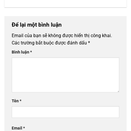
Để lại một bình luận
Email của bạn sẽ không được hiển thị công khai.
Các trường bắt buộc được đánh dấu
*
Bình luận
*
Tên
*
Email
*