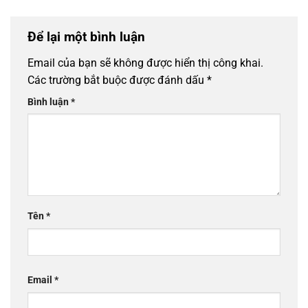
Để lại một bình luận
Email của bạn sẽ không được hiển thị công khai.
Các trường bắt buộc được đánh dấu
*
Bình luận
*
Tên
*
Email
*