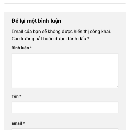
Để lại một bình luận
Email của bạn sẽ không được hiển thị công khai.
Các trường bắt buộc được đánh dấu
*
Bình luận
*
Tên
*
Email
*