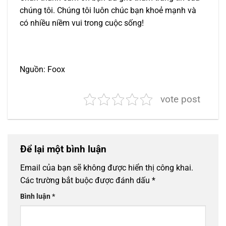
chúng tôi. Chúng tôi luôn chúc bạn khoẻ mạnh và
có nhiều niềm vui trong cuộc sống!
Nguồn: Foox
vote post
Để lại một bình luận
Email của bạn sẽ không được hiển thị công khai.
Các trường bắt buộc được đánh dấu
*
Bình luận
*