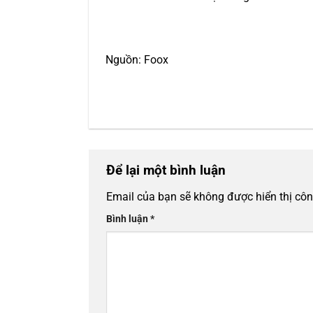
Nguồn: Foox
Để lại một bình luận
Email của bạn sẽ không được hiển thị côn
Bình luận
*