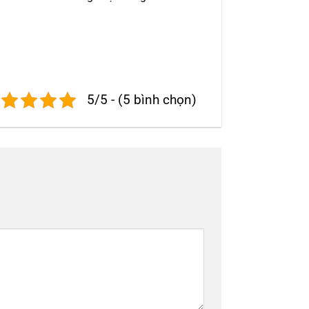
5/5 - (5 bình chọn)