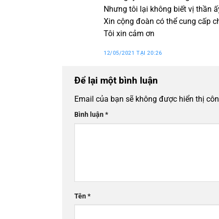
Nhưng tôi lại không biết vị thần
Xin cộng đoàn có thể cung cấp ch
Tôi xin cảm ơn
12/05/2021 TẠI 20:26
Để lại một bình luận
Email của bạn sẽ không được hiển thị côn
Bình luận
*
Tên
*