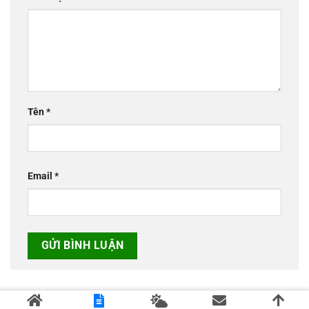
Tên
*
Email
*