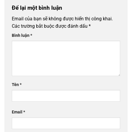
Để lại một bình luận
Email của bạn sẽ không được hiển thị công khai.
Các trường bắt buộc được đánh dấu
*
Bình luận
*
Tên
*
Email
*