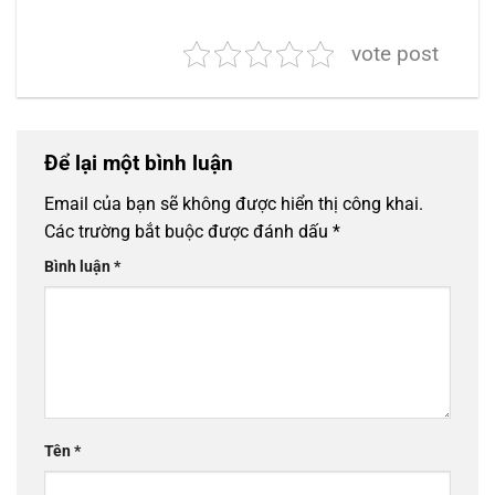
vote post
Để lại một bình luận
Email của bạn sẽ không được hiển thị công khai.
Các trường bắt buộc được đánh dấu
*
Bình luận
*
Tên
*