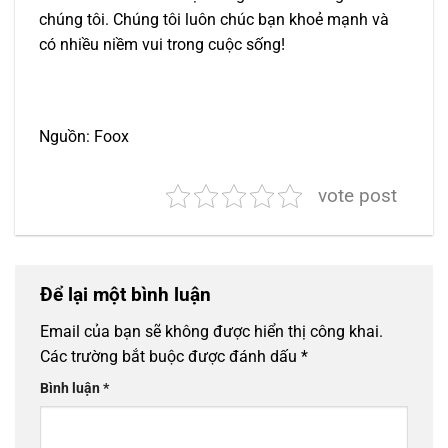
chúng tôi. Chúng tôi luôn chúc bạn khoẻ mạnh và
có nhiều niềm vui trong cuộc sống!
Nguồn: Foox
vote post
Để lại một bình luận
Email của bạn sẽ không được hiển thị công khai.
Các trường bắt buộc được đánh dấu
*
Bình luận
*