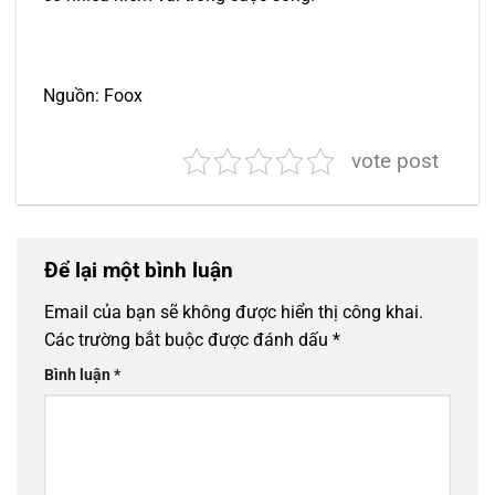
Nguồn: Foox
vote post
Để lại một bình luận
Email của bạn sẽ không được hiển thị công khai.
Các trường bắt buộc được đánh dấu
*
Bình luận
*