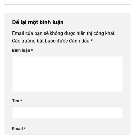
Để lại một bình luận
Email của bạn sẽ không được hiển thị công khai.
Các trường bắt buộc được đánh dấu
*
Bình luận
*
Tên
*
Email
*