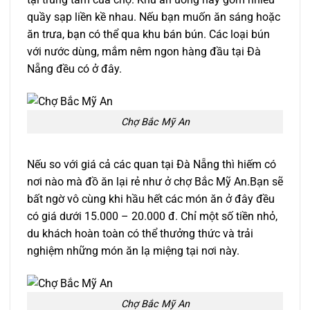
quầy sạp liền kề nhau. Nếu bạn muốn ăn sáng hoặc
ăn trưa, bạn có thể qua khu bán bún. Các loại bún
với nước dùng, mắm nêm ngon hàng đầu tại Đà
Nẵng đều có ở đây.
Chợ Bắc Mỹ An
Nếu so với giá cả các quan tại Đà Nẵng thì hiếm có
nơi nào mà đồ ăn lại rẻ như ở chợ Bắc Mỹ An.Bạn sẽ
bất ngờ vô cùng khi hầu hết các món ăn ở đây đều
có giá dưới 15.000 – 20.000 đ. Chỉ một số tiền nhỏ,
du khách hoàn toàn có thể thưởng thức và trải
nghiệm những món ăn lạ miệng tại nơi này.
Chợ Bắc Mỹ An