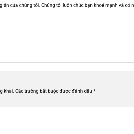
tin của chúng tôi. Chúng tôi luôn chúc bạn khoẻ mạnh và có n
g khai.
Các trường bắt buộc được đánh dấu
*