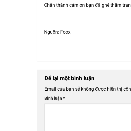
Chân thành cảm ơn bạn đã ghé thăm trang 
Nguồn: Foox
Để lại một bình luận
Email của bạn sẽ không được hiển thị côn
Bình luận
*