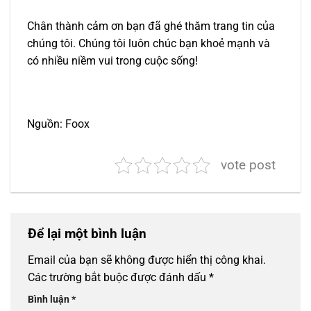
Chân thành cảm ơn bạn đã ghé thăm trang tin của
chúng tôi. Chúng tôi luôn chúc bạn khoẻ mạnh và
có nhiều niềm vui trong cuộc sống!
Nguồn: Foox
vote post
Để lại một bình luận
Email của bạn sẽ không được hiển thị công khai.
Các trường bắt buộc được đánh dấu
*
Bình luận
*