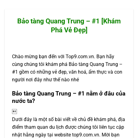
Bảo tàng Quang Trung – #1 [Khám
Phá Vẻ Đẹp]
Chào mừng bạn đến với Top9.com.vn. Bạn hãy
cùng chúng tôi khám phá Bảo tàng Quang Trung –
#1 gồm có những vẻ đẹp, văn hoá, ẩm thực và con
người nơi đây như thế nào nhé
Bảo tàng Quang Trung – #1 nằm ở đâu của
nước ta?

Dưới đây là một số bài viết về chủ đề khám phá, địa
điểm tham quan du lịch được chúng tôi liên tục cập
nhật hằng ngày tại website top9.com.vn. Mời bạn