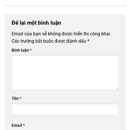
Để lại một bình luận
Email của bạn sẽ không được hiển thị công khai.
Các trường bắt buộc được đánh dấu
*
Bình luận
*
Tên
*
Email
*