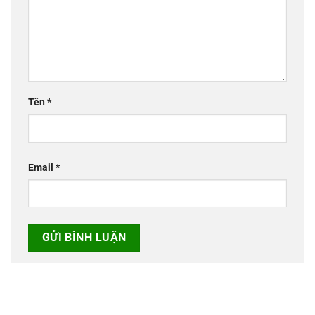
Tên
*
Email
*