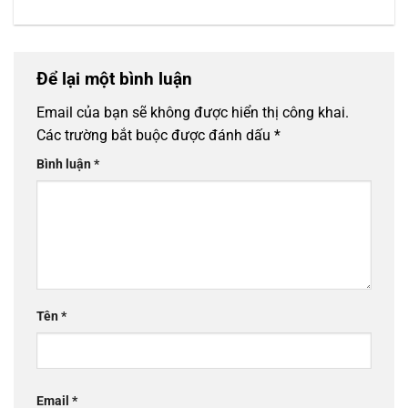
Để lại một bình luận
Email của bạn sẽ không được hiển thị công khai.
Các trường bắt buộc được đánh dấu
*
Bình luận
*
Tên
*
Email
*