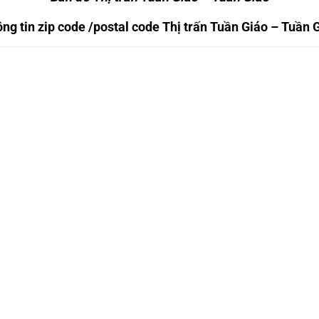
ng tin zip code /postal code Thị trấn Tuần Giáo – Tuần 