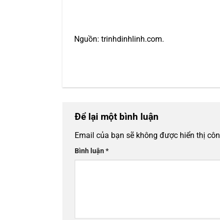
Nguồn: trinhdinhlinh.com.
Để lại một bình luận
Email của bạn sẽ không được hiển thị côn
Bình luận
*