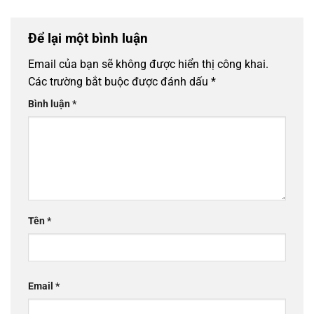
Để lại một bình luận
Email của bạn sẽ không được hiển thị công khai.
Các trường bắt buộc được đánh dấu
*
Bình luận
*
Tên
*
Email
*