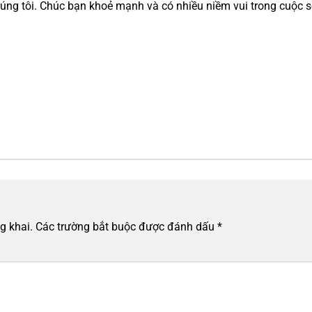
úng tôi. Chúc bạn khoẻ mạnh và có nhiều niềm vui trong cuộc 
g khai.
Các trường bắt buộc được đánh dấu
*