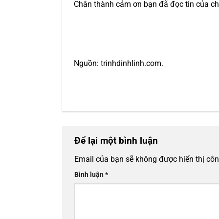
Chân thành cảm ơn bạn đã đọc tin của ch
Nguồn: trinhdinhlinh.com.
Để lại một bình luận
Email của bạn sẽ không được hiển thị côn
Bình luận
*