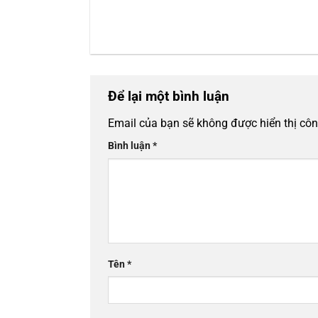
Để lại một bình luận
Email của bạn sẽ không được hiển thị côn
Bình luận
*
Tên
*