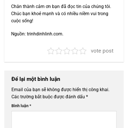
Chân thành cảm ơn bạn đã đọc tin của chúng tôi.
Chúc bạn khoẻ mạnh và có nhiều niềm vui trong
cuộc sống!
Nguồn: trinhdinhlinh.com.
vote post
Để lại một bình luận
Email của bạn sẽ không được hiển thị công khai.
Các trường bắt buộc được đánh dấu
*
Bình luận
*