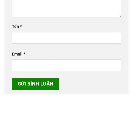
Tên
*
Email
*