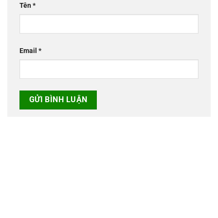
Tên
*
Email
*