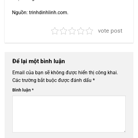
Nguồn: trinhdinhlinh.com.
vote post
Để lại một bình luận
Email của bạn sẽ không được hiển thị công khai.
Các trường bắt buộc được đánh dấu
*
Bình luận
*