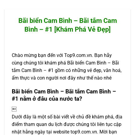
Bãi biển Cam Bình – Bãi tắm Cam
Bình – #1 [Khám Phá Vẻ Đẹp]
Chào mừng bạn đến với Top9.com.vn. Bạn hãy
cùng chúng tôi khám phá Bãi biển Cam Bình – Bãi
tắm Cam Bình – #1 gồm có những vẻ đẹp, văn hoá,
ẩm thực và con người nơi đây như thế nào nhé
Bãi biển Cam Bình – Bãi tắm Cam Bình –
#1 nằm ở đâu của nước ta?

Dưới đây là một số bài viết về chủ đề khám phá, địa
điểm tham quan du lịch được chúng tôi liên tục cập
nhật hằng ngày tại website top9.com.vn. Mời bạn