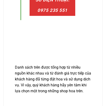
0975 235 551
Danh sách trên được tổng hợp từ nhiều
nguồn khác nhau và từ đánh giá trực tiếp của
khách hàng đã từng đặt hoa và sử dụng dịch
vụ. Vì vậy, quý khách hàng hãy yên tâm khi
lựa chọn một trong những shop hoa trên.