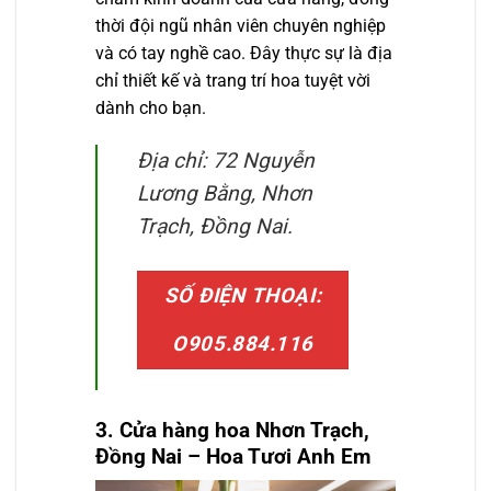
thời đội ngũ nhân viên chuyên nghiệp
và có tay nghề cao. Đây thực sự là địa
chỉ thiết kế và trang trí hoa tuyệt vời
dành cho bạn.
Địa chỉ: 72 Nguyễn
Lương Bằng, Nhơn
Trạch, Đồng Nai.
SỐ ĐIỆN THOẠI:
O905.884.116
3. Cửa hàng hoa
Nhơn Trạch,
Đồng Nai
– Hoa Tươi Anh Em