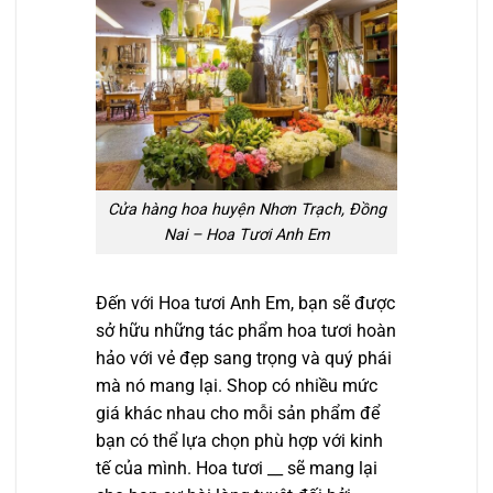
Cửa hàng hoa huyện Nhơn Trạch, Đồng
Nai – Hoa Tươi Anh Em
Đến với Hoa tươi Anh Em, bạn sẽ được
sở hữu những tác phẩm hoa tươi hoàn
hảo với vẻ đẹp sang trọng và quý phái
mà nó mang lại. Shop có nhiều mức
giá khác nhau cho mỗi sản phẩm để
bạn có thể lựa chọn phù hợp với kinh
tế của mình. Hoa tươi __ sẽ mang lại