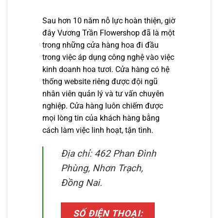
Sau hơn 10 năm nỗ lực hoàn thiện, giờ
đây Vương Trần Flowershop đã là một
trong những cửa hàng hoa đi đầu
trong việc áp dụng công nghệ vào việc
kinh doanh hoa tươi. Cửa hàng có hệ
thống website riêng được đội ngũ
nhân viên quản lý và tư vấn chuyên
nghiệp. Cửa hàng luôn chiếm được
mọi lòng tin của khách hàng bằng
cách làm việc linh hoạt, tận tình.
Địa chỉ: 462 Phan Đình
Phùng, Nhơn Trạch,
Đồng Nai.
SỐ ĐIỆN THOẠI: