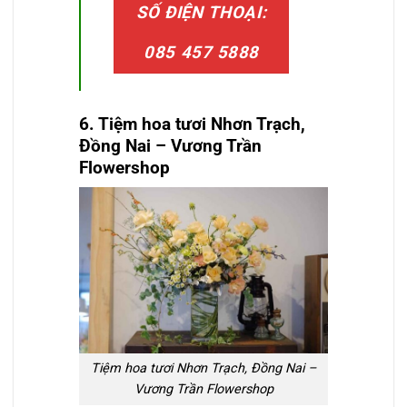
SỐ ĐIỆN THOẠI:
085 457 5888
6. Tiệm hoa tươi
Nhơn Trạch,
Đồng Nai
– Vương Trần
Flowershop
Tiệm hoa tươi Nhơn Trạch, Đồng Nai –
Vương Trần Flowershop