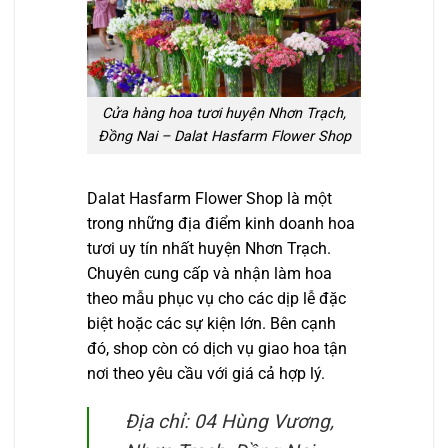
Cửa hàng hoa tươi huyện Nhơn Trạch,
Đồng Nai – Dalat Hasfarm Flower Shop
Dalat Hasfarm Flower Shop là một
trong những địa điểm kinh doanh hoa
tươi uy tín nhất huyện Nhơn Trạch.
Chuyên cung cấp và nhận làm hoa
theo mẫu phục vụ cho các dịp lễ đặc
biệt hoặc các sự kiện lớn. Bên cạnh
đó, shop còn có dịch vụ giao hoa tận
nơi theo yêu cầu với giá cả hợp lý.
Địa chỉ: 04 Hùng Vương,