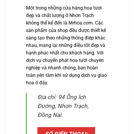
Một trong những cửa hàng hoa tươi
đẹp và chất lượng ở Nhơn Trạch
không thể kể đến là Mrhoa.com. Các
sản phẩm của shop đều được thiết kế
sáng tạo theo những thông điệp khác
nhau, mang lại những điều tốt đẹp và
hạnh phúc nhất cho khách hàng. Với
dịch vụ chuyển phát hoa tươi chuyên
nghiệp và nhanh chóng, bạn hoàn
toàn yên tâm khi sử dụng dịch vụ giao
hoa ở đây.
Địa chỉ: 94 Ông Ích
Đường, Nhơn Trạch,
Đồng Nai.
SỐ ĐIỆN THOẠI: