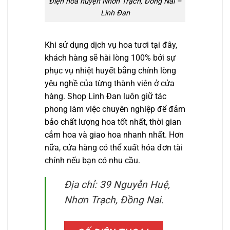
Điện hoa huyện Nhơn Trạch, Đồng Nai –
Linh Đan
Khi sử dụng dịch vụ hoa tươi tại đây,
khách hàng sẽ hài lòng 100% bởi sự
phục vụ nhiệt huyết bằng chính lòng
yêu nghề của từng thành viên ở cửa
hàng. Shop Linh Đan luôn giữ tác
phong làm việc chuyên nghiệp để đảm
bảo chất lượng hoa tốt nhất, thời gian
cắm hoa và giao hoa nhanh nhất. Hơn
nữa, cửa hàng có thể xuất hóa đơn tài
chính nếu bạn có nhu cầu.
Địa chỉ: 39 Nguyễn Huệ,
Nhơn Trạch, Đồng Nai.