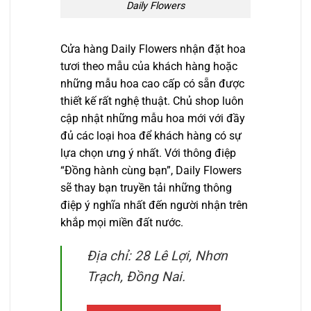
Daily Flowers
Cửa hàng Daily Flowers nhận đặt hoa
tươi theo mẫu của khách hàng hoặc
những mẫu hoa cao cấp có sẵn được
thiết kế rất nghệ thuật. Chủ shop luôn
cập nhật những mẫu hoa mới với đầy
đủ các loại hoa để khách hàng có sự
lựa chọn ưng ý nhất. Với thông điệp
“Đồng hành cùng bạn”, Daily Flowers
sẽ thay bạn truyền tải những thông
điệp ý nghĩa nhất đến người nhận trên
khắp mọi miền đất nước.
Địa chỉ: 28 Lê Lợi, Nhơn
Trạch, Đồng Nai.