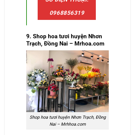
0968856319
9. Shop hoa tươi huyện
Nhơn
Trạch, Đồng Nai
– Mrhoa.com
Shop hoa tươi huyện Nhơn Trạch, Đồng
Nai – Mrhhoa.com