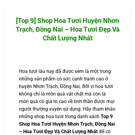
[Top 9] Shop Hoa Tươi Huyện Nhơn
Trạch, Đồng Nai – Hoa Tươi Đẹp Và
Chất Lượng Nhất
Hoa tươi lâu nay đã được xem là một trong
những sản phẩm có sức cạnh tranh cao ở
huyện Nhơn Trạch, Đồng Nai. Bởi vì hoa tươi
không chỉ là món quà vật chất mà còn là
món quà có giá trị cao về tinh thần được mọi
người thường xuyên sử dụng. Hãy tham khảo
những shop hoa tươi trong danh sách
Top 9
Shop Hoa Tươi Huyện Nhơn Trạch, Đồng Nai
– Hoa Tươi Đẹp Và Chất Lượng Nhất
để có