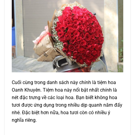
Cuối cùng trong danh sách này chính là tiệm hoa
Oanh Khuyên. Tiệm hoa này nổi bật nhất chính là
nét đặc trưng về các loại hoa. Bạn biết không hoa
tươi được ứng dụng trong nhiều dịp quanh năm đấy
nhé. Đặc biệt hơn nữa, hoa tươi còn có nhiều ý
nghĩa riêng.