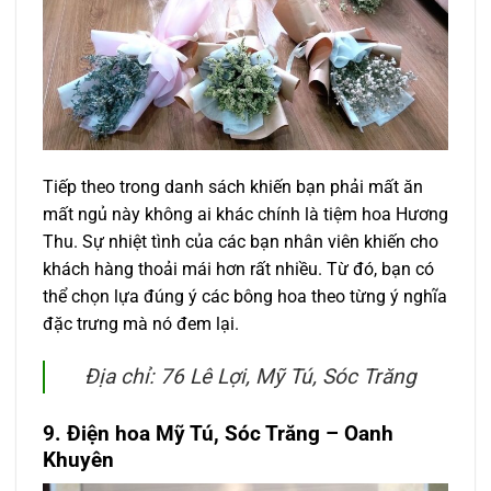
Tiếp theo trong danh sách khiến bạn phải mất ăn
mất ngủ này không ai khác chính là tiệm hoa Hương
Thu. Sự nhiệt tình của các bạn nhân viên khiến cho
khách hàng thoải mái hơn rất nhiều. Từ đó, bạn có
thể chọn lựa đúng ý các bông hoa theo từng ý nghĩa
đặc trưng mà nó đem lại.
Địa chỉ: 76 Lê Lợi, Mỹ Tú, Sóc Trăng
9. Điện hoa Mỹ Tú, Sóc Trăng
– Oanh
Khuyên