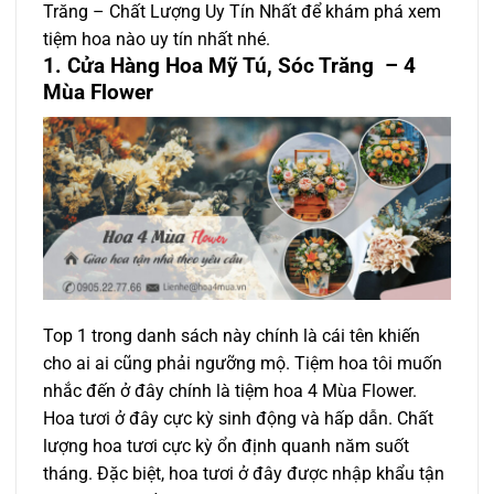
Trăng – Chất Lượng Uy Tín Nhất để khám phá xem
tiệm hoa nào uy tín nhất nhé.
1. Cửa Hàng Hoa Mỹ Tú, Sóc Trăng
– 4
Mùa Flower
Top 1 trong danh sách này chính là cái tên khiến
cho ai ai cũng phải ngưỡng mộ. Tiệm hoa tôi muốn
nhắc đến ở đây chính là tiệm hoa 4 Mùa Flower.
Hoa tươi ở đây cực kỳ sinh động và hấp dẫn. Chất
lượng hoa tươi cực kỳ ổn định quanh năm suốt
tháng. Đặc biệt, hoa tươi ở đây được nhập khẩu tận