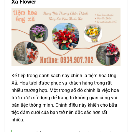
Xã Flower
Kế tiếp trong danh sách này chính là tiệm hoa Ông
Xã. Hoa tươi được phục vụ khách hàng trong rất
nhiều trường hợp. Một trong số đó chính là việc hoa
tươi được sử dụng để trang trí không gian cùng với
bàn tiệc thông minh. Chính điều này khiến cho bữa
tiệc đám cưới của bạn trở nên đặc sắc hơn rất
nhiều.