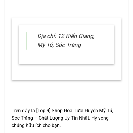
Địa chỉ: 12 Kiến Giang,
Mỹ Tú, Sóc Trăng
Trên đây là [Top 9] Shop Hoa Tươi Huyện Mỹ Tú,
Sóc Trăng – Chất Lượng Uy Tín Nhất. Hy vọng
chúng hữu ích cho bạn.