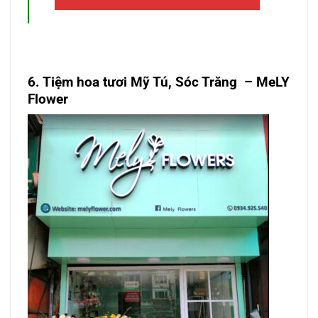
6. Tiệm hoa tươi Mỹ Tú, Sóc Trăng
– MeLY
Flower