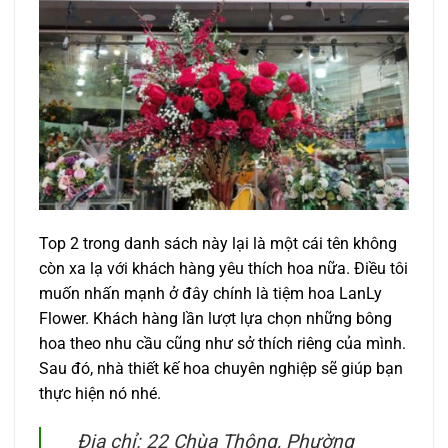
Top 2 trong danh sách này lại là một cái tên không
còn xa lạ với khách hàng yêu thích hoa nữa. Điều tôi
muốn nhấn mạnh ở đây chính là tiệm hoa LanLy
Flower. Khách hàng lần lượt lựa chọn những bông
hoa theo nhu cầu cũng như sở thích riêng của mình.
Sau đó, nhà thiết kế hoa chuyên nghiệp sẽ giúp bạn
thực hiện nó nhé.
Địa chỉ: 22 Chùa Thông, Phường